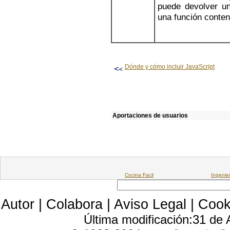
puede devolver un
una función conten
Dónde y cómo incluir JavaScript
Aportaciones de usuarios
Cocina Facil
Ingenie
Autor
|
Colabora
|
Aviso Legal
|
Cook
Última modificación:31 de