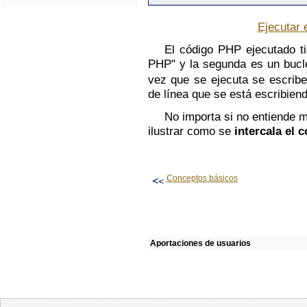
Ejecutar 
El código PHP ejecutado ti
PHP" y la segunda es un bucl
vez que se ejecuta se escribe
de línea que se está escribiend
No importa si no entiende 
ilustrar como se
intercala el
Conceptos básicos
Aportaciones de usuarios