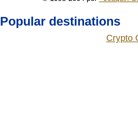
Popular destinations
Crypto 