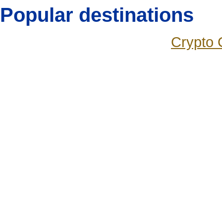
Popular destinations
Crypto 