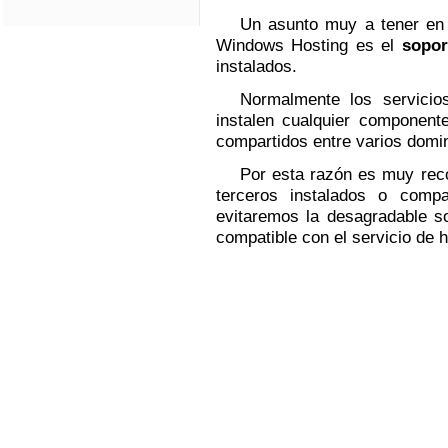
Un asunto muy a tener en 
Windows Hosting es el
sopor
instalados.
Normalmente los servici
instalen cualquier component
compartidos entre varios domin
Por esta razón es muy re
terceros instalados o comp
evitaremos la desagradable s
compatible con el servicio de h