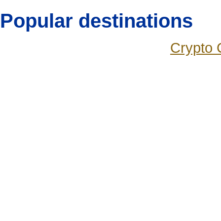
Popular destinations
Crypto 