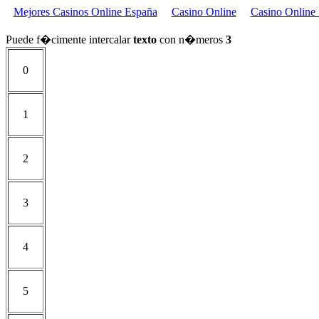
Mejores Casinos Online España
Casino Online
Casino Online 
Puede f�cimente intercalar
texto
con n�meros
3
0
1
2
3
4
5