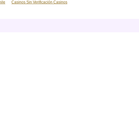
ile
Casinos Sin Verificación Casinos