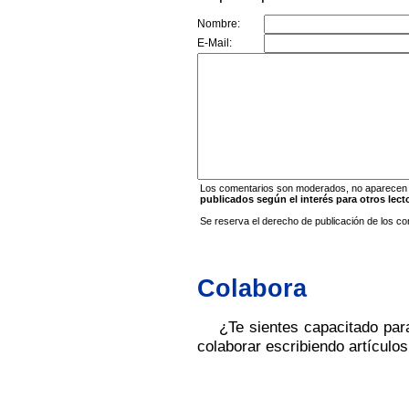
Nombre:
E-Mail:
Los comentarios son moderados, no aparecen i
publicados según el interés para otros lect
Se reserva el derecho de publicación de los co
Colabora
¿Te sientes capacitado par
colaborar escribiendo artícul