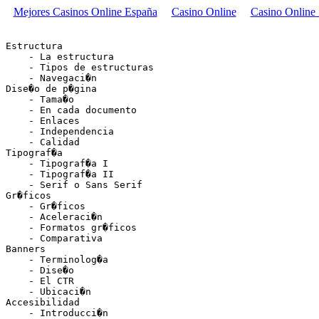
Mejores Casinos Online España
Casino Online
Casino Online 
Estructura

    - La estructura 

    - Tipos de estructuras 

    - Navegaci�n 

Dise�o de p�gina

    - Tama�o 

    - En cada documento 

    - Enlaces 

    - Independencia 

    - Calidad 

Tipograf�a

    - Tipograf�a I 

    - Tipograf�a II 

    - Serif o Sans Serif 

Gr�ficos

    - Gr�ficos

    - Aceleraci�n

    - Formatos gr�ficos

    - Comparativa

Banners 

    - Terminolog�a

    - Dise�o

    - El CTR

    - Ubicaci�n

Accesibilidad 

    - Introducci�n
