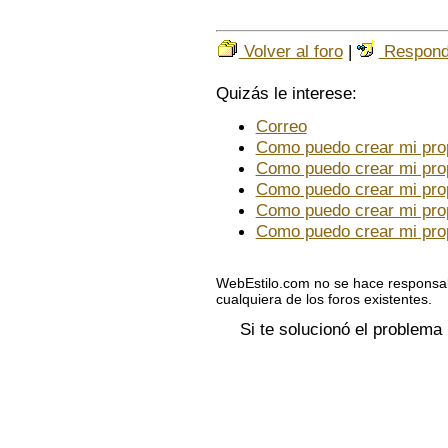
Volver al foro
|
Respond
Quizás le interese:
Correo
Como puedo crear mi pro
Como puedo crear mi pro
Como puedo crear mi pro
Como puedo crear mi pro
Como puedo crear mi pro
WebEstilo.com no se hace responsab
cualquiera de los foros existentes.
Si te solucionó el problema