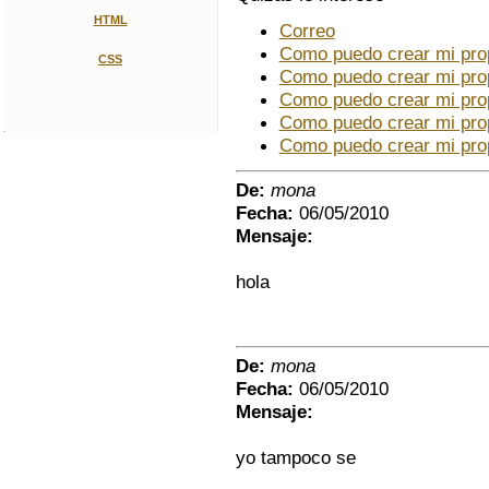
HTML
Correo
Como puedo crear mi pro
CSS
Como puedo crear mi pro
Como puedo crear mi pro
Como puedo crear mi pro
Como puedo crear mi pro
De:
mona
Fecha:
06/05/2010
Mensaje:
hola
De:
mona
Fecha:
06/05/2010
Mensaje:
yo tampoco se