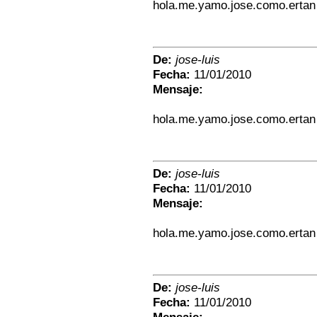
hola.me.yamo.jose.como.ertan
De:
jose-luis
Fecha:
11/01/2010
Mensaje:
hola.me.yamo.jose.como.ertan
De:
jose-luis
Fecha:
11/01/2010
Mensaje:
hola.me.yamo.jose.como.ertan
De:
jose-luis
Fecha:
11/01/2010