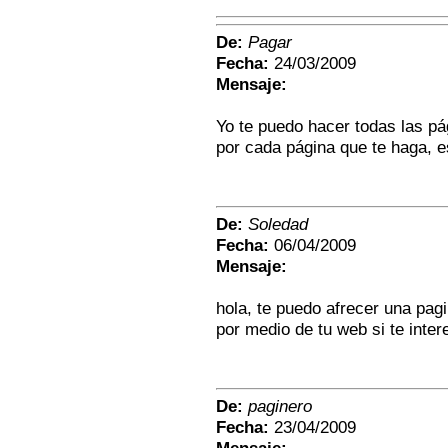
De:
Pagar
Fecha:
24/03/2009
Mensaje:
Yo te puedo hacer todas las pá
por cada página que te haga, e
De:
Soledad
Fecha:
06/04/2009
Mensaje:
hola, te puedo afrecer una pa
por medio de tu web si te inte
De:
paginero
Fecha:
23/04/2009