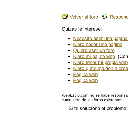
Volver al foro
|
Respond
Quizás le interese:
Nesesito aser una pagin
Kiero hacer una pagina
Quiero aser un foro
Kiero mi pajina wep
(Con 
Kiero tener mi propia wep
Kiero q me ayuden a crea
Pagina web
Pagina web
WebEstilo.com no se hace responsab
cualquiera de los foros existentes.
Si te solucionó el problema