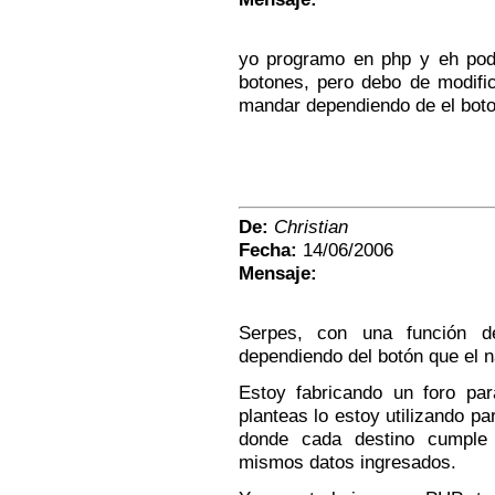
yo programo en php y eh pod
botones, pero debo de modific
mandar dependiendo de el boto
De:
Christian
Fecha:
14/06/2006
Mensaje:
Serpes, con una función de
dependiendo del botón que el 
Estoy fabricando un foro par
planteas lo estoy utilizando par
donde cada destino cumple f
mismos datos ingresados.