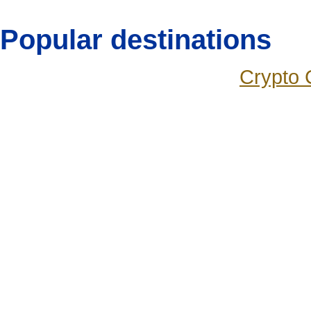
Popular destinations
Crypto 