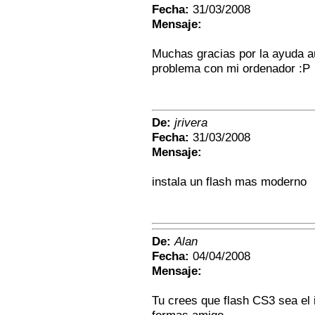
Fecha:
31/03/2008
Mensaje:
Muchas gracias por la ayuda au
problema con mi ordenador :P
De:
jrivera
Fecha:
31/03/2008
Mensaje:
instala un flash mas moderno
De:
Alan
Fecha:
04/04/2008
Mensaje:
Tu crees que flash CS3 sea el 