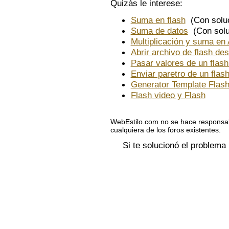
Quizás le interese:
Suma en flash
(Con soluc
Suma de datos
(Con solu
Multiplicación y suma en
Abrir archivo de flash des
Pasar valores de un flash 
Enviar paretro de un flash
Generator Template Flash
Flash video y Flash
WebEstilo.com no se hace responsab
cualquiera de los foros existentes.
Si te solucionó el problema