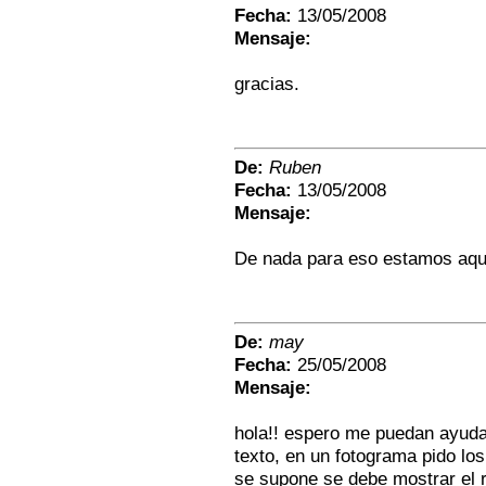
Fecha:
13/05/2008
Mensaje:
gracias.
De:
Ruben
Fecha:
13/05/2008
Mensaje:
De nada para eso estamos aqu
De:
may
Fecha:
25/05/2008
Mensaje:
hola!! espero me puedan ayuda
texto, en un fotograma pido los
se supone se debe mostrar el r